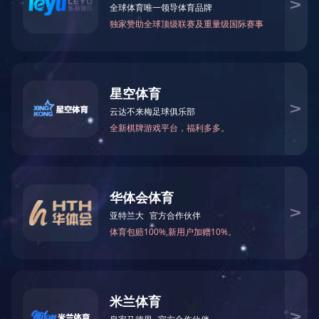
核心品牌
社会责任
持续发展