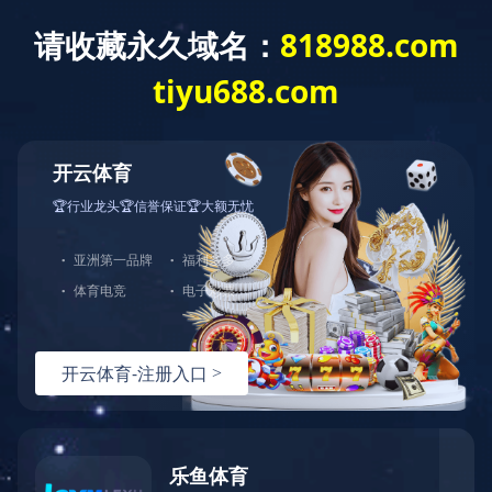
首 页
新闻中心
当前位置：
公司新闻
上